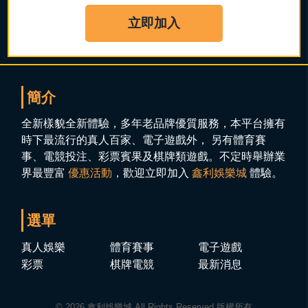
立即加入
簡介
全新樣貌全新體驗，多年老品牌優質服務，本平台擁有
時下最流行的真人百家、電子遊戲外， 另有體育賽
事、電競投注、彩票賓果及棋牌類遊戲。不定時舉辦業
界最豐富
優惠活動
，歡迎立即加入
鑫利娛樂城
體驗。
選單
真人娛樂
體育賽事
電子遊戲
彩票
棋牌電競
最新消息
© 2026
鑫利娛樂城
All Rights Reserved 版權所有