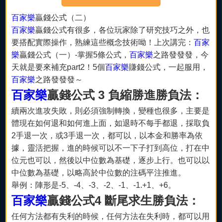
百家樂
贏錢公式（二）
百家樂
贏錢公式有很多，各位玩家除了研究技巧之外，也
要搭配實際操作，熟練這些概念技術呦！上次講完：
百家
樂
贏錢公式（一）-掌握5條公式，
百家樂
之路發發發，今
天就是要來補充part2！5個
百家樂
賺錢公式，一起服用，
百家樂
之路發發發～
百家樂
贏錢公式 3 負縮勝進勝負法：
續兩次進攻失敗，則必須強制轉換，變種也很多，主要是
體現在如何退和如何進上面，如退時不每手都退，採取負
2手退一次，或3手退一次，都可以，以本金和勝率為依
據，靈活把握，進的時候可以不一下子打到高位，打在中
位元也可以，然後以中位數為基礎，逐步上行。也可以以
中位數為基礎，以略高於中位數的注碼平注推進。
舉例：陣形是-5、-4、-3、-2、-1、-1.+1、+6。
百家樂
贏錢公式4 斷尾求生勝負法：
任何方法都有失利的時候，任何方法在失利時，都可以用